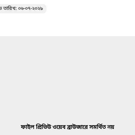
ভ তারিখ: ০৬-০৭-২০২৯
ফাইল প্রিভিউ ওয়েব ব্রাউজারে সমর্থিত নয়