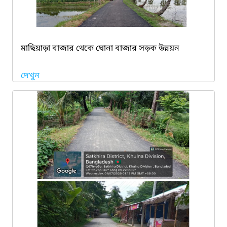
মাছিয়াড়া বাজার থেকে ঘোনা বাজার সড়ক উন্নয়ন
দেখুন