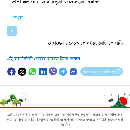
তালা-কলারোয়া ভায়া দলুয়া জিসি সড়ক মেরামত
দেখুন
১
দেখছেন ১ থেকে ১০ পর্যন্ত, মোট ১০ এন্ট্রি
এই কনটেন্টটি শেয়ার করতে ক্লিক করুন
আপনার মতামত প্রদান করুন
এই ওয়েবসাইটে প্রকাশিত সকল তথ্য সংশ্লিষ্ট দপ্তর কর্তৃক নিয়মিত হালনাগাদ করা
হয়। তথ্যের যথার্থতা, নির্ভুলতা ও নির্ভরযোগ্যতা নিশ্চিত করতে সংশ্লিষ্ট দপ্তর সর্বদা
সচেষ্ট।