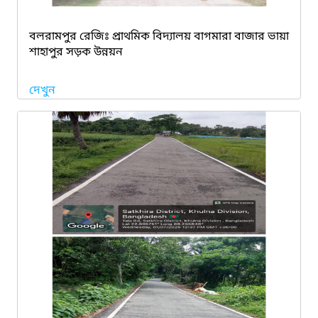
বলরামপুর রেজিঃ প্রাথমিক বিদ্যালয় বাগমারা বাজার ভায়া
শাহাপুর সড়ক উন্নয়ন
দেখুন