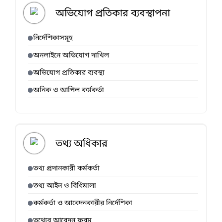
অভিযোগ প্রতিকার ব্যবস্থাপনা
নির্দেশিকাসমূহ
অনলাইনে অভিযোগ দাখিল
অভিযোগ প্রতিকার ব্যবস্থা
অনিক ও আপিল কর্মকর্তা
তথ্য অধিকার
তথ্য প্রদানকারী কর্মকর্তা
তথ্য আইন ও বিধিমালা
কর্মকর্তা ও আবেদনকারীর নির্দেশিকা
তথ্যের আবেদন ফরম