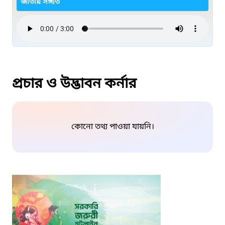
জাতীয় সঙ্গীত
প্রচার ও উদ্ভাবন কর্নার
কোনো তথ্য পাওয়া যায়নি।