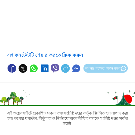
এই কনটেন্টটি শেয়ার করতে ক্লিক করুন
আপনার মতামত প্রদান করুন
এই ওয়েবসাইটে প্রকাশিত সকল তথ্য সংশ্লিষ্ট দপ্তর কর্তৃক নিয়মিত হালনাগাদ করা
হয়। তথ্যের যথার্থতা, নির্ভুলতা ও নির্ভরযোগ্যতা নিশ্চিত করতে সংশ্লিষ্ট দপ্তর সর্বদা
সচেষ্ট।